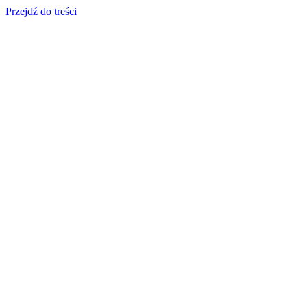
Przejdź do treści