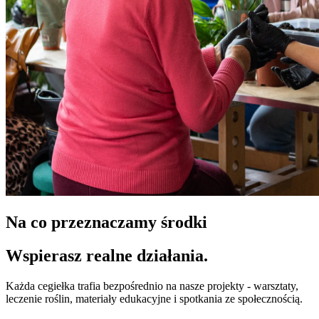
Na co przeznaczamy środki
Wspierasz realne działania.
Każda cegiełka trafia bezpośrednio na nasze projekty - warsztaty,
leczenie roślin, materiały edukacyjne i spotkania ze społecznością.