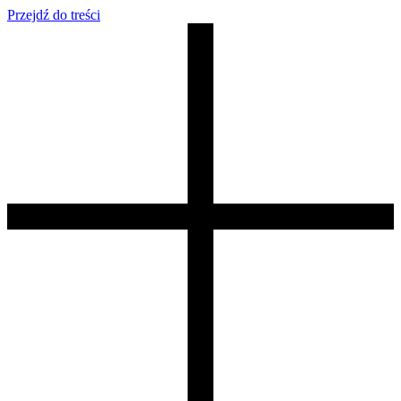
Przejdź do treści