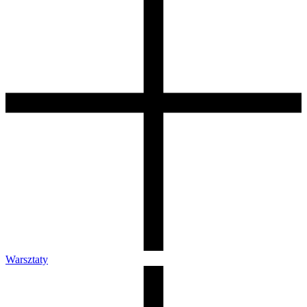
Warsztaty