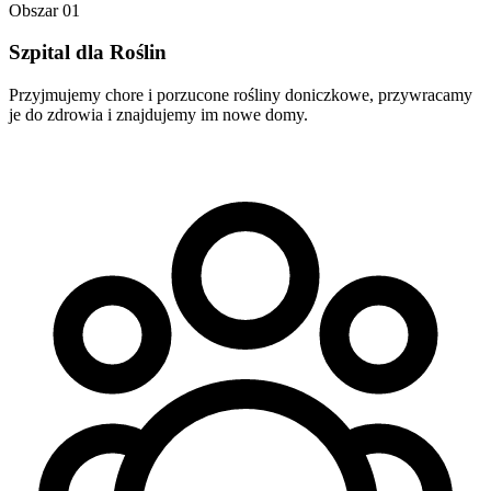
Obszar
01
Szpital dla Roślin
Przyjmujemy chore i porzucone rośliny doniczkowe, przywracamy
je do zdrowia i znajdujemy im nowe domy.