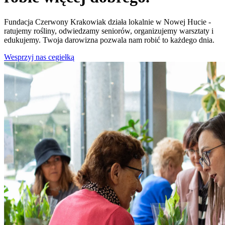
Fundacja Czerwony Krakowiak działa lokalnie w Nowej Hucie -
ratujemy rośliny, odwiedzamy seniorów, organizujemy warsztaty i
edukujemy. Twoja darowizna pozwala nam robić to każdego dnia.
Wesprzyj nas cegiełką