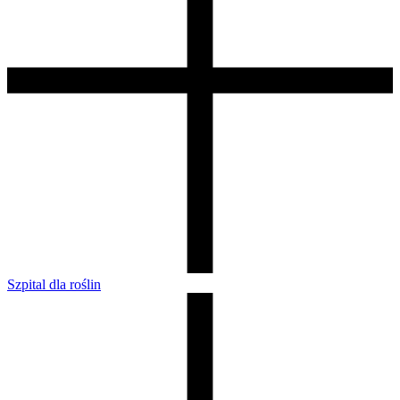
Szpital dla roślin