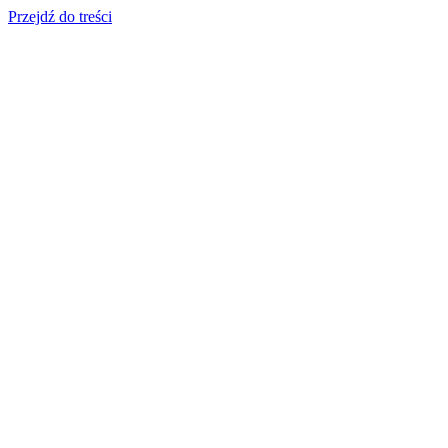
Przejdź do treści